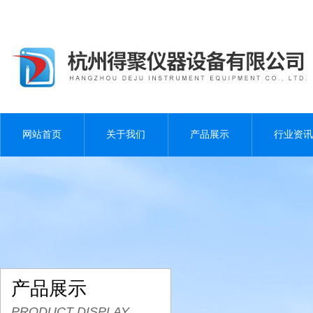
网站首页
关于我们
产品展示
行业资讯
产品展示
PRODUCT DISPLAY