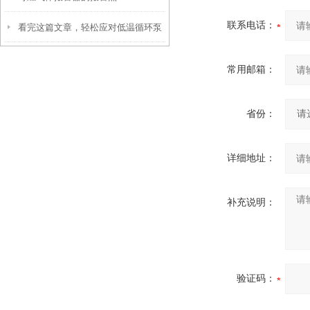
联系电话：
看完这篇文章，轻松应对低温循环泵
各种故障！
常用邮箱：
省份：
详细地址：
补充说明：
验证码：