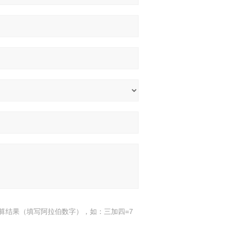
算结果（填写阿拉伯数字），如：三加四=7