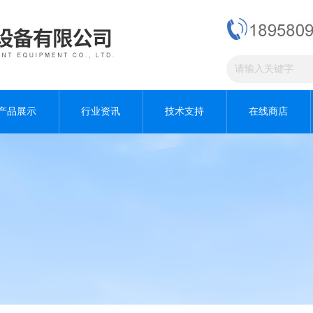
产品展示
行业资讯
技术支持
在线商店