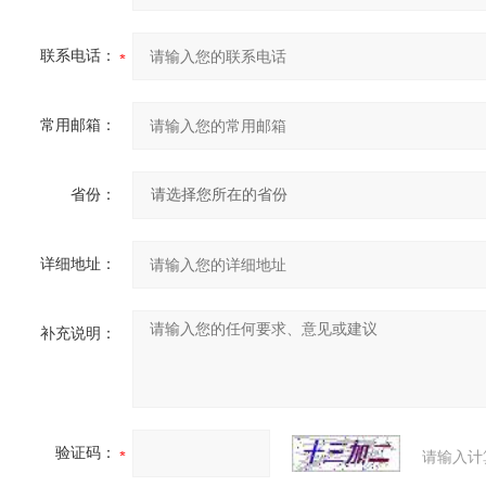
联系电话：
常用邮箱：
省份：
详细地址：
补充说明：
验证码：
请输入计