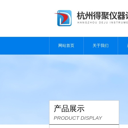
网站首页
关于我们
产品展示
PRODUCT DISPLAY