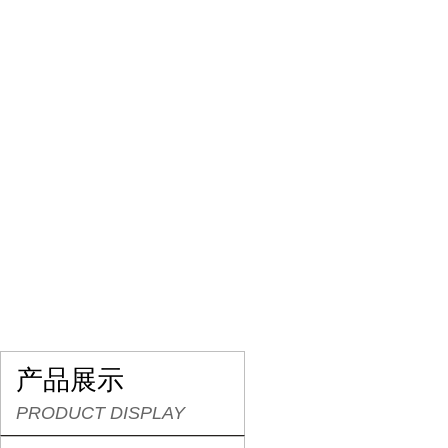
网站首页
关于我们
产品展示
行业资讯
产品展示
PRODUCT DISPLAY