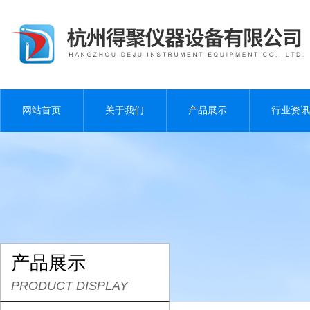
网站首页
关于我们
产品展示
行业资讯
产品展示
PRODUCT DISPLAY