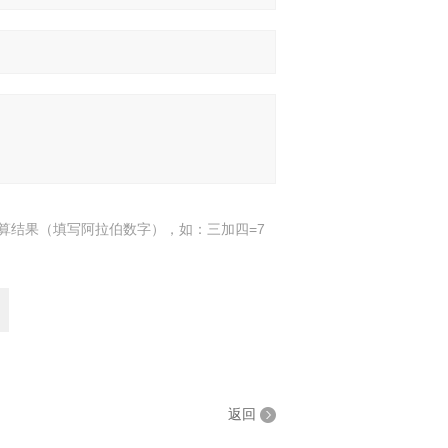
算结果（填写阿拉伯数字），如：三加四=7
返回