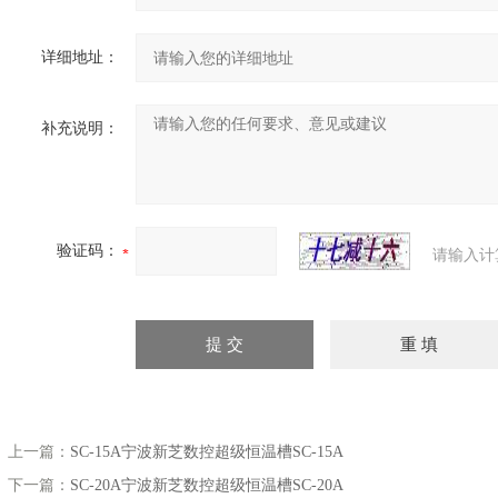
详细地址：
补充说明：
验证码：
请输入计
上一篇：
SC-15A宁波新芝数控超级恒温槽SC-15A
下一篇：
SC-20A宁波新芝数控超级恒温槽SC-20A