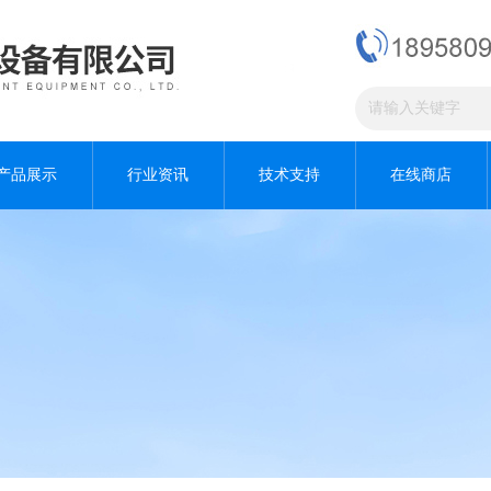
产品展示
行业资讯
技术支持
在线商店