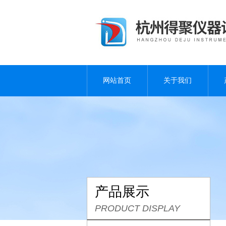
网站首页
关于我们
产品展示
PRODUCT DISPLAY