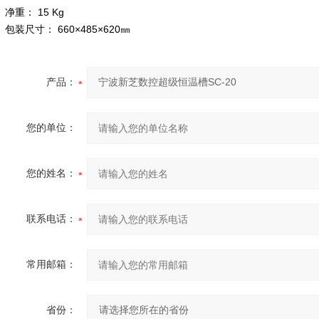
净重： 15 Kg
包装尺寸： 660×485×620㎜
产品：
您的单位：
您的姓名：
联系电话：
常用邮箱：
省份：