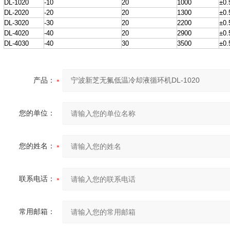
DL-1020
-10
20
1000
±0.
DL-2020
-20
20
1300
±0.
DL-3020
-30
20
2200
±0.
DL-4020
-40
20
2900
±0.
DL-4030
-40
30
3500
±0.
产品：
您的单位：
您的姓名：
联系电话：
常用邮箱：