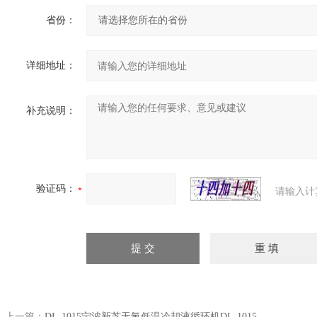
省份：
详细地址：
补充说明：
验证码：
请输入计
上一篇：
DL-1015宁波新芝无氟低温冷却液循环机DL-1015