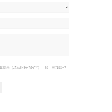
算结果（填写阿拉伯数字），如：三加四=7