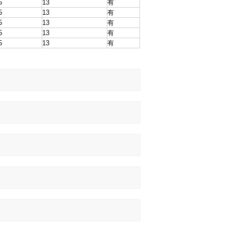
5
13
有
5
13
有
5
13
有
5
13
有
5
13
有