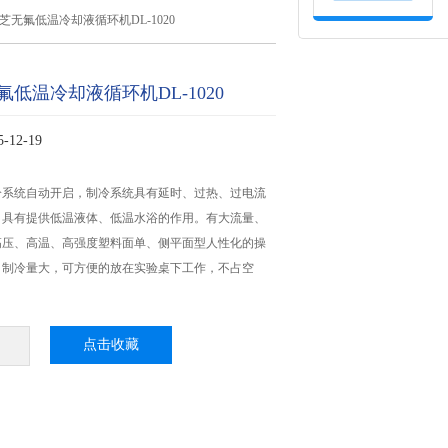
芝无氟低温冷却液循环机DL-1020
低温冷却液循环机DL-1020
12-19
冷系统自动开启，制冷系统具有延时、过热、过电流
，具有提供低温液体、低温水浴的作用。有大流量、
高压、高温、高强度塑料面单、侧平面型人性化的操
、制冷量大，可方便的放在实验桌下工作，不占空
点击收藏