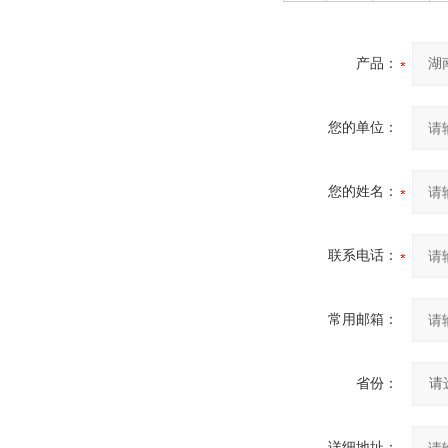
产品：
您的单位：
您的姓名：
联系电话：
常用邮箱：
省份：
详细地址：