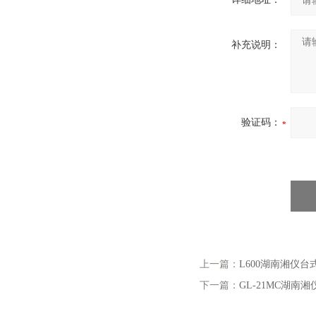
补充说明：
验证码：
上一篇：
L600湖南湘仪台
下一篇：
GL-21MC湖南