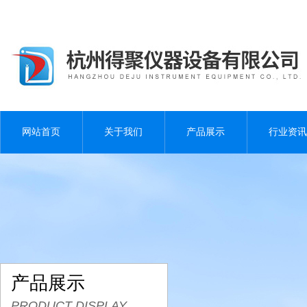
网站首页
关于我们
产品展示
行业资讯
产品展示
PRODUCT DISPLAY