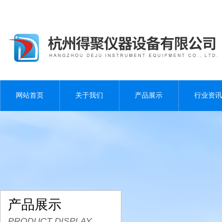
网站首页
关于我们
产品展示
行业资讯
产品展示
PRODUCT DISPLAY