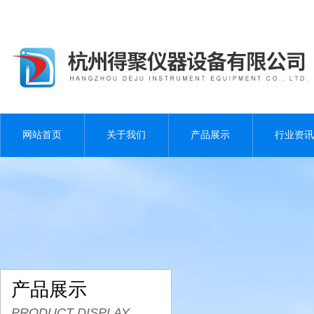
网站首页
关于我们
产品展示
行业资讯
产品展示
PRODUCT DISPLAY