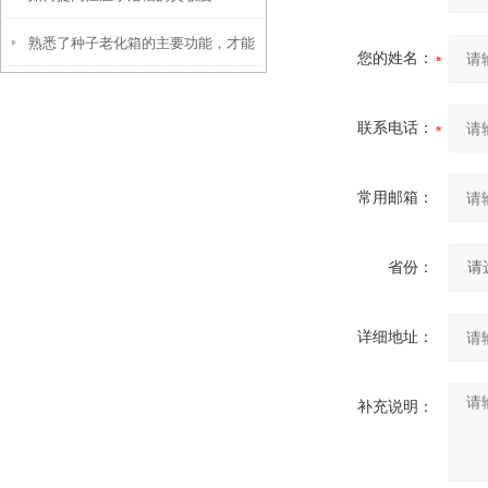
熟悉了种子老化箱的主要功能，才能
您的姓名：
更好地使用它
联系电话：
常用邮箱：
省份：
详细地址：
补充说明：