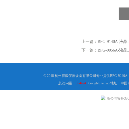
上一篇：
BPG-9140A-
下一篇：
BPG-9056A-
© 2018 杭州得聚仪器设备有限公司专业提供BPG-924
总访问量：
354494
GoogleSitemap
地址：中国
浙公网安备3301