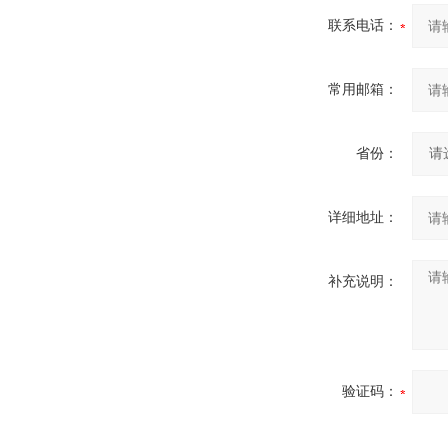
联系电话：
常用邮箱：
省份：
详细地址：
补充说明：
验证码：