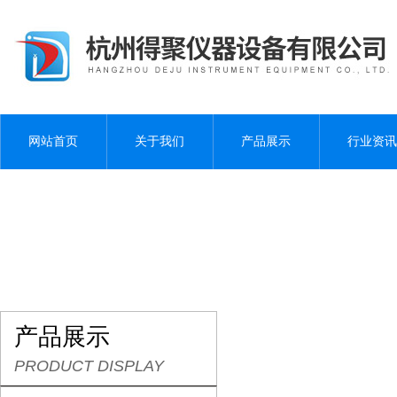
网站首页
关于我们
产品展示
行业资讯
产品展示
PRODUCT DISPLAY