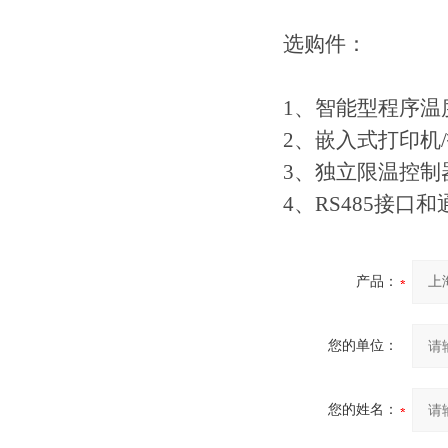
选购件：
1、智能型程序温
2、嵌入式打印机
3、独立限温控制
4、RS485接口
产品：
您的单位：
您的姓名：