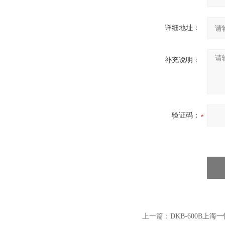
详细地址：
补充说明：
验证码：
上一篇：
DKB-600B上海