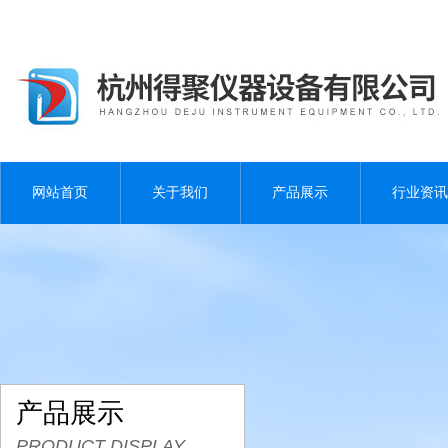
网站首页
关于我们
产品展示
行业资讯
产品展示
PRODUCT DISPLAY