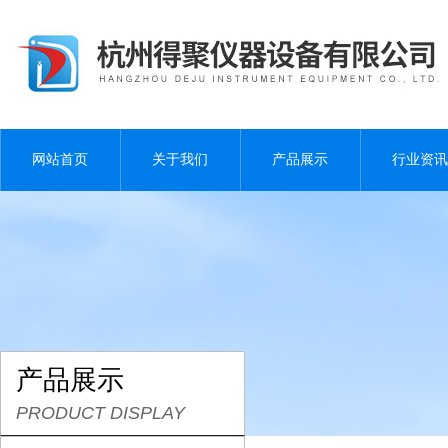
网站首页
关于我们
产品展示
行业资讯
产品展示
PRODUCT DISPLAY