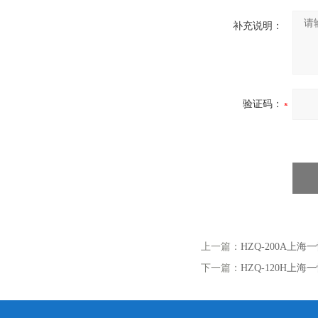
补充说明：
验证码：
上一篇：
HZQ-200A上海
下一篇：
HZQ-120H上海