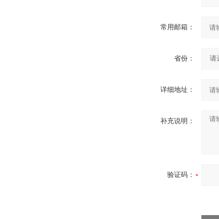
常用邮箱：
省份：
详细地址：
补充说明：
验证码：