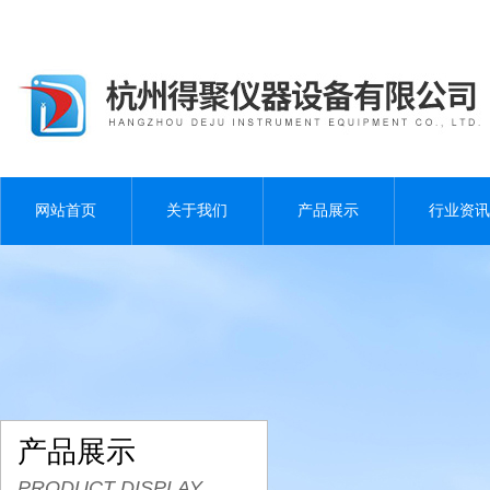
网站首页
关于我们
产品展示
行业资讯
产品展示
PRODUCT DISPLAY