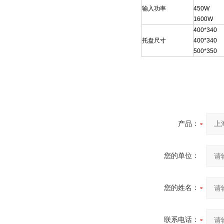
输入功率
450W
1600W
400*340
托盘尺寸
400*340
500*350
产品：
您的单位：
您的姓名：
联系电话：