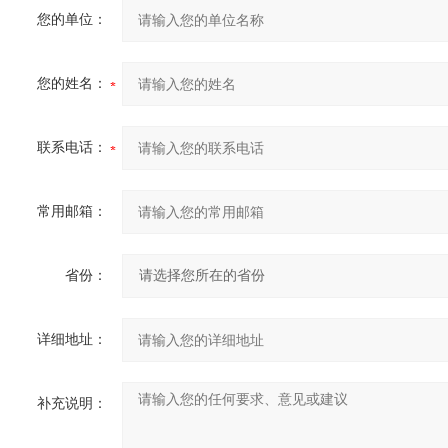
您的单位：
您的姓名：
联系电话：
常用邮箱：
省份：
详细地址：
补充说明：