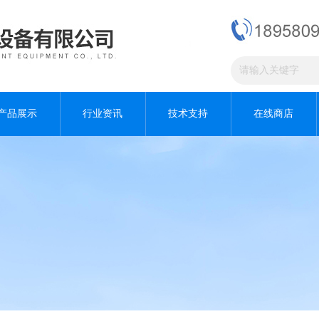
产品展示
行业资讯
技术支持
在线商店