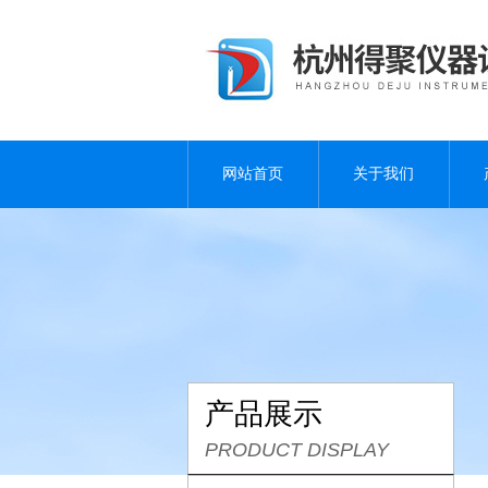
网站首页
关于我们
产品展示
PRODUCT DISPLAY