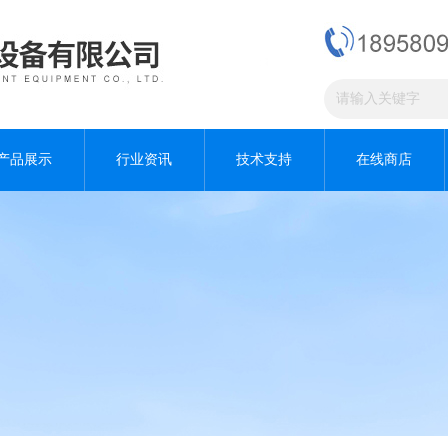
产品展示
行业资讯
技术支持
在线商店