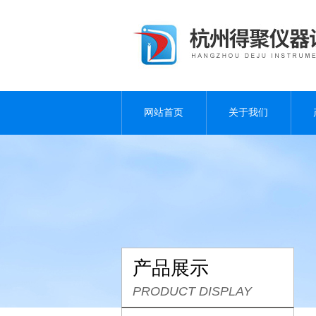
网站首页
关于我们
产品展示
PRODUCT DISPLAY