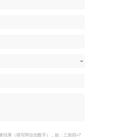
算结果（填写阿拉伯数字），如：三加四=7