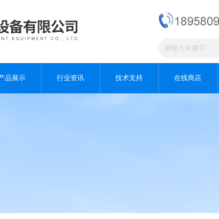
产品展示
行业资讯
技术支持
在线商店