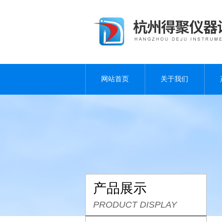
网站首页
关于我们
产品展示
PRODUCT DISPLAY