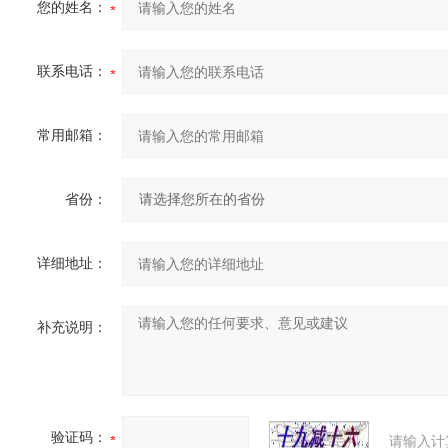
您的姓名：
联系电话：
常用邮箱：
省份：
详细地址：
补充说明：
验证码：
请输入计