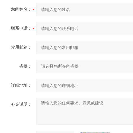
您的姓名：
联系电话：
常用邮箱：
省份：
详细地址：
补充说明：