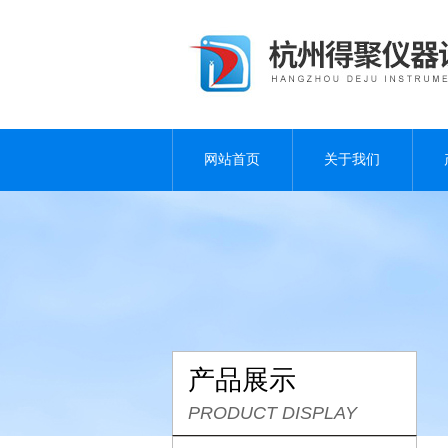
网站首页
关于我们
产品展示
PRODUCT DISPLAY