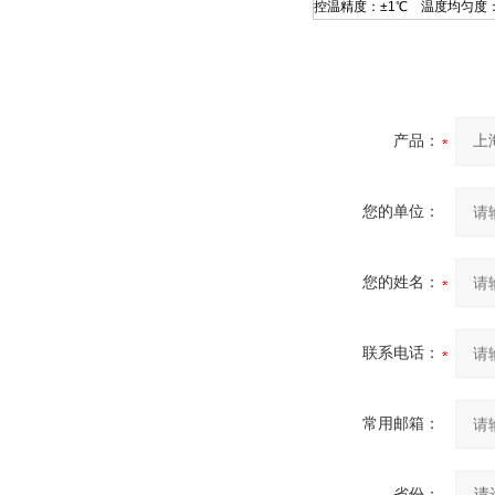
控温精度：±1℃ 温度均匀度
产品：
您的单位：
您的姓名：
联系电话：
常用邮箱：
省份：