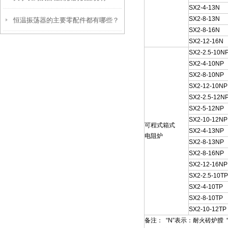
SX2-4-13N
SX2-8-13N
恒温振荡器的主要零配件都有哪些？
SX2-8-16N
SX2-12-16N
SX2-2.5-10N
SX2-4-10NP
SX2-8-10NP
SX2-12-10NP
SX2-2.5-12N
SX2-5-12NP
SX2-10-12NP
可程式箱式
SX2-4-13NP
电阻炉
SX2-8-13NP
SX2-8-16NP
SX2-12-16NP
SX2-2.5-10TP
SX2-4-10TP
SX2-8-10TP
SX2-10-12TP
备注： “N”表示：耐火砖炉膛 