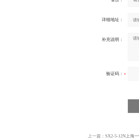
详细地址：
补充说明：
验证码：
上一篇：
SX2-5-12N上海