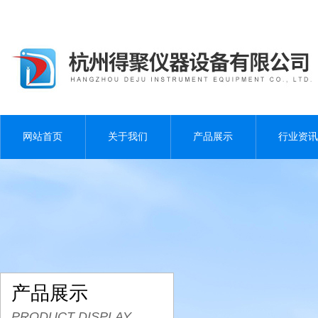
网站首页
关于我们
产品展示
行业资讯
产品展示
PRODUCT DISPLAY