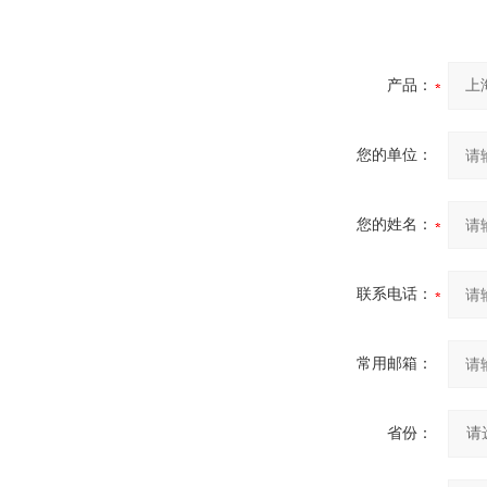
产品：
您的单位：
您的姓名：
联系电话：
常用邮箱：
省份：