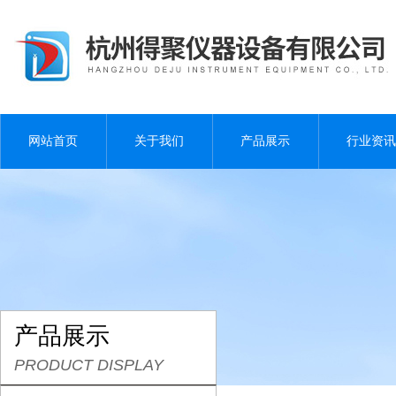
网站首页
关于我们
产品展示
行业资讯
产品展示
PRODUCT DISPLAY