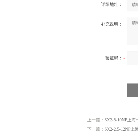
详细地址：
补充说明：
验证码：
上一篇：
SX2-8-10NP上
下一篇：
SX2-2.5-12NP