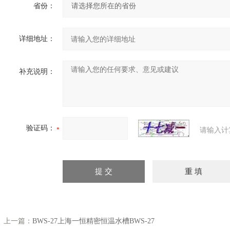
省份：
详细地址：
补充说明：
验证码：
请输入计
上一篇：
BWS-27上海一恒精密恒温水槽BWS-27