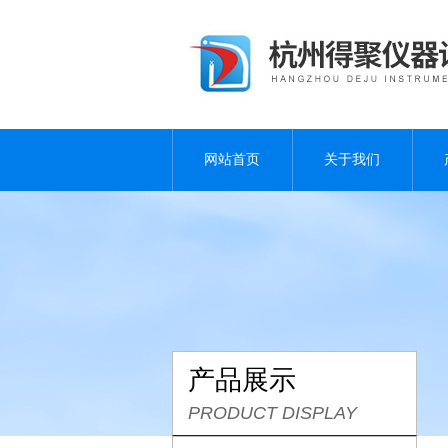
网站首页
关于我们
产品展示
PRODUCT DISPLAY