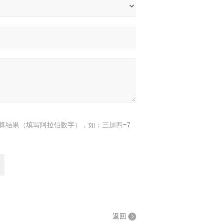
算结果（填写阿拉伯数字），如：三加四=7
返回