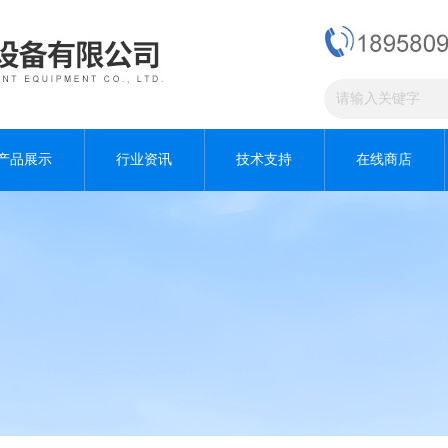
产品展示
行业资讯
技术支持
在线商店