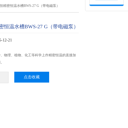
恒精密恒温水槽BWS-27 G（带电磁泵）
恒温水槽BWS-27 G（带电磁泵）
12-21
学、物理、植物、化工等科学上作精密恒温的直接加
用。
点击收藏