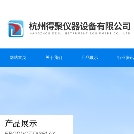
网站首页
关于我们
产品展示
行业资讯
产品展示
PRODUCT DISPLAY