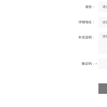
省份：
详细地址：
补充说明：
验证码：