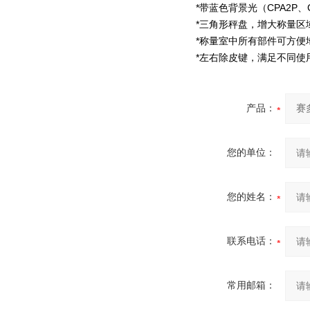
*带蓝色背景光（CPA2P、
*三角形秤盘，增大称量区
*称量室中所有部件可方便
*左右除皮键，满足不同使
产品：
您的单位：
您的姓名：
联系电话：
常用邮箱：