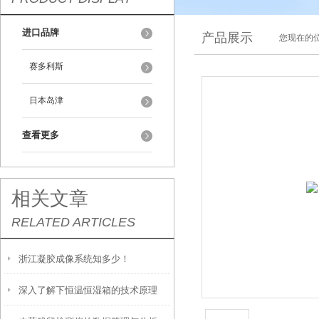
进口品牌
产品展示
您现在的位
赛多利斯
日本岛津
查看更多
相关文章
RELATED ARTICLES
浙江凝胶成像系统知多少！
深入了解下恒温恒湿箱的技术原理