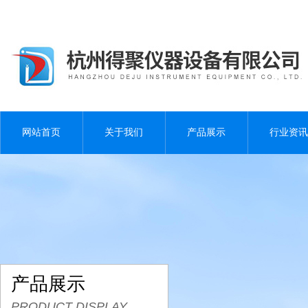
网站首页
关于我们
产品展示
行业资讯
产品展示
PRODUCT DISPLAY