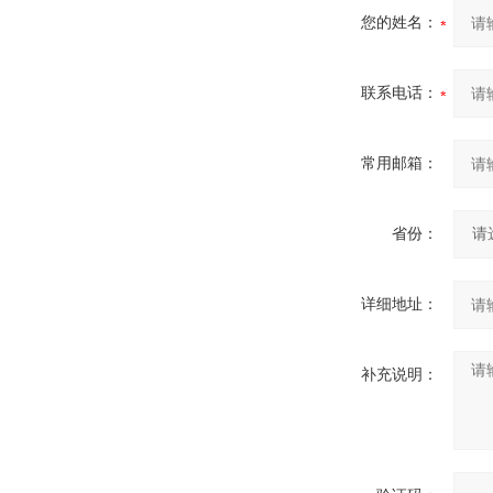
您的姓名：
联系电话：
常用邮箱：
省份：
详细地址：
补充说明：