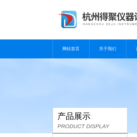
网站首页
关于我们
产品展示
PRODUCT DISPLAY