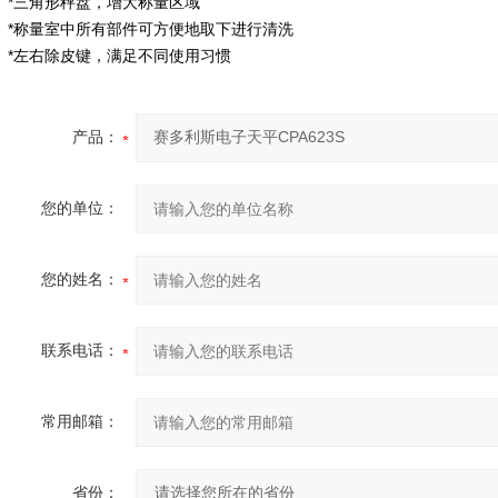
*三角形秤盘，增大称量区域
*称量室中所有部件可方便地取下进行清洗
*左右除皮键，满足不同使用习惯
产品：
您的单位：
您的姓名：
联系电话：
常用邮箱：
省份：