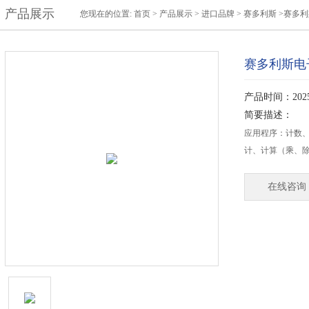
产品展示
您现在的位置:
首页
>
产品展示
>
进口品牌
>
赛多利斯
>赛多利
赛多利斯电子
产品时间：2025-
简要描述：
应用程序：计数
计、计算（乘、
在线咨询