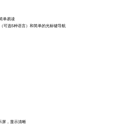
简单易读
（可选5种语言）和简单的光标键导航
显示屏，显示清晰