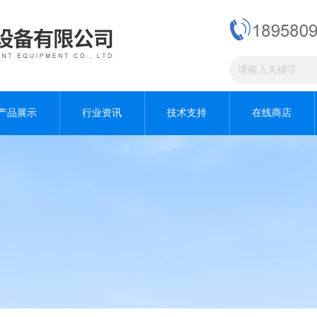
产品展示
行业资讯
技术支持
在线商店