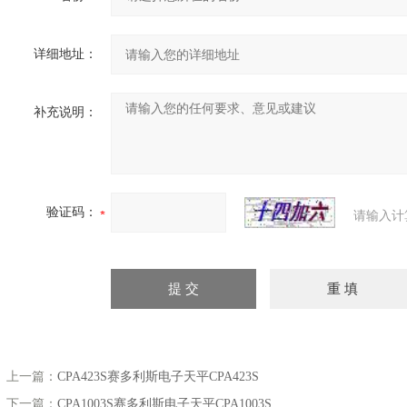
详细地址：
补充说明：
验证码：
请输入计
上一篇：
CPA423S赛多利斯电子天平CPA423S
下一篇：
CPA1003S赛多利斯电子天平CPA1003S