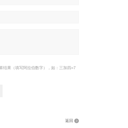
算结果（填写阿拉伯数字），如：三加四=7
返回