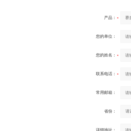
产品：
您的单位：
您的姓名：
联系电话：
常用邮箱：
省份：
详细地址：