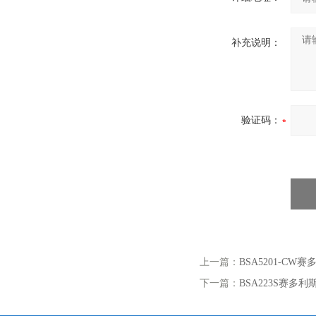
补充说明：
验证码：
上一篇：
BSA5201-CW赛
下一篇：
BSA223S赛多利