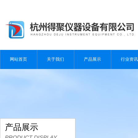
网站首页
关于我们
产品展示
行业资讯
产品展示
PRODUCT DISPLAY