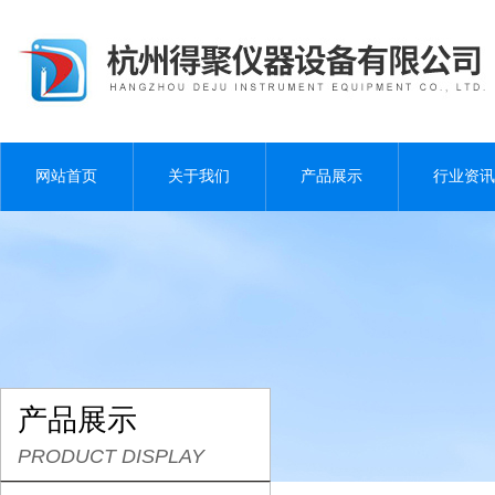
网站首页
关于我们
产品展示
行业资讯
产品展示
PRODUCT DISPLAY