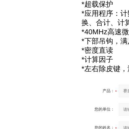
*超载保护
*应用程序：
换、合计、计
*40MHz高
*下部吊钩，
*密度直读
*计算因子
*左右除皮键
产品：
您的单位：
您的姓名：