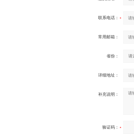
联系电话：
常用邮箱：
省份：
详细地址：
补充说明：
验证码：