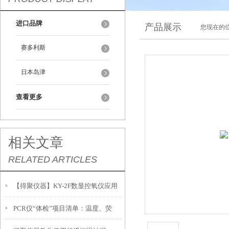
进口品牌
产品展示
您现在的位
赛多利斯
日本岛津
查看更多
相关文章
RELATED ARTICLES
【得聚仪器】KY-2F数显控氧仪应用
PCR仪“体检”项目清单：温度、荧