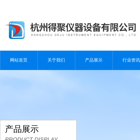
网站首页
关于我们
产品展示
行业资讯
产品展示
PRODUCT DISPLAY