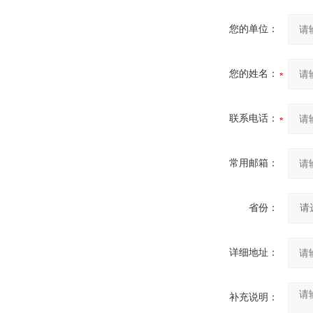
您的单位：
您的姓名：
联系电话：
常用邮箱：
省份：
详细地址：
补充说明：