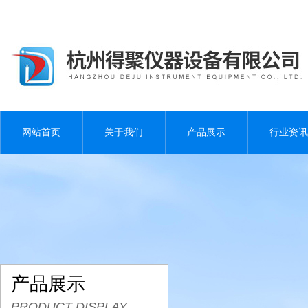
网站首页
关于我们
产品展示
行业资讯
产品展示
PRODUCT DISPLAY