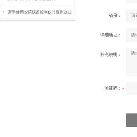
新手使用农药残留检测仪时遇到这些
省份：
问题不要慌！
详细地址：
补充说明：
验证码：