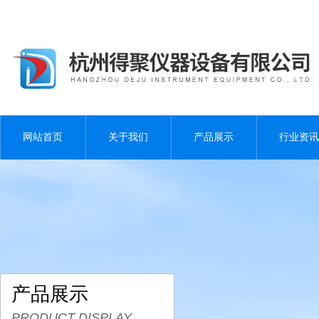
网站首页
关于我们
产品展示
行业资讯
产品展示
PRODUCT DISPLAY