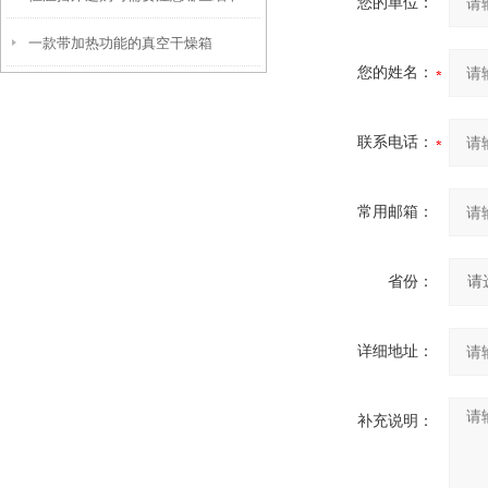
您的单位：
一款带加热功能的真空干燥箱
您的姓名：
联系电话：
常用邮箱：
省份：
详细地址：
补充说明：