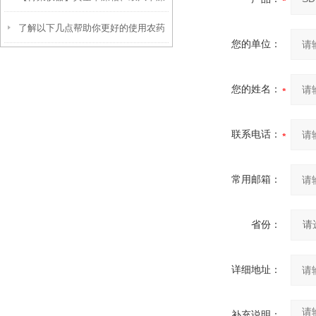
了解以下几点帮助你更好的使用农药
箱和干热灭菌箱的比较
您的单位：
残留检测仪
您的姓名：
联系电话：
常用邮箱：
省份：
详细地址：
补充说明：