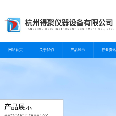
网站首页
关于我们
产品展示
行业资讯
产品展示
PRODUCT DISPLAY