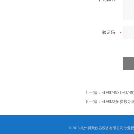
验证码：
上一篇：
SD90749SD90
下一篇：
SD9022多参数水
© 2018 杭州得聚仪器设备有限公司专业提