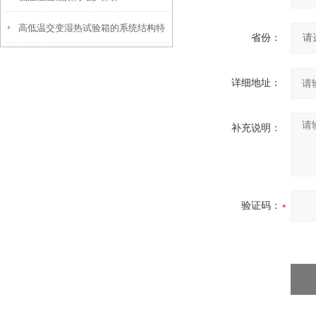
高低温交变湿热试验箱的系统结构特
省份：
点介绍
详细地址：
补充说明：
验证码：