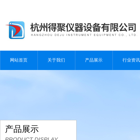
网站首页
关于我们
产品展示
行业资讯
产品展示
PRODUCT DISPLAY