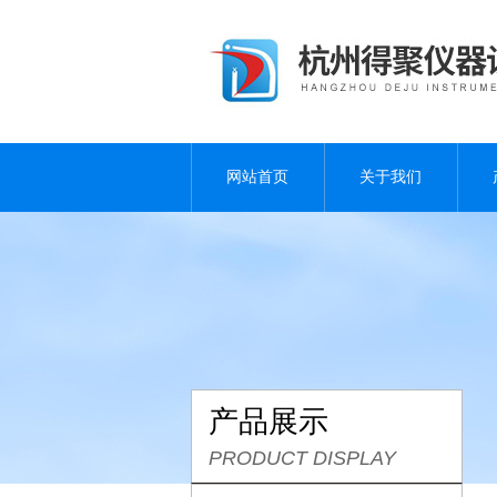
网站首页
关于我们
产品展示
PRODUCT DISPLAY