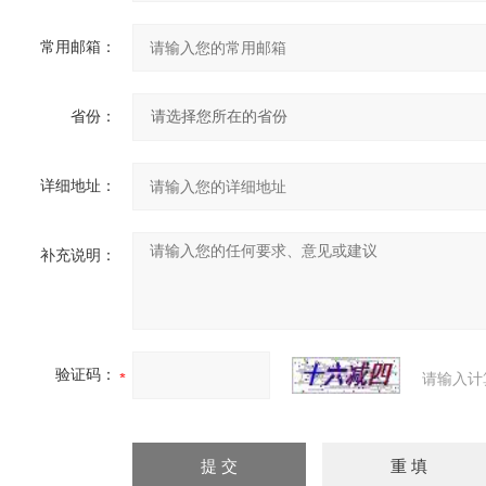
常用邮箱：
省份：
详细地址：
补充说明：
验证码：
请输入计