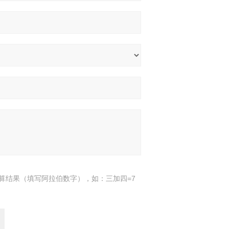
算结果（填写阿拉伯数字），如：三加四=7