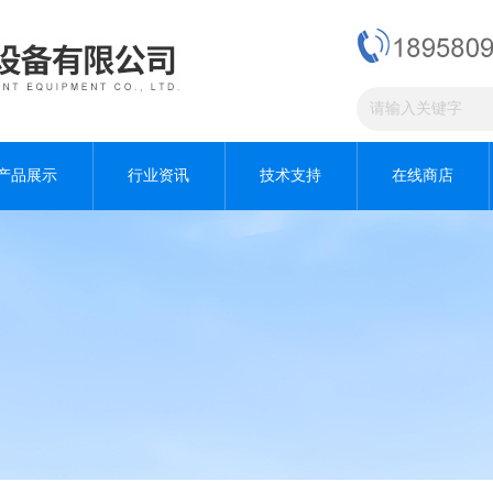
产品展示
行业资讯
技术支持
在线商店