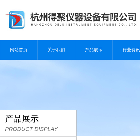
网站首页
关于我们
产品展示
行业资讯
产品展示
PRODUCT DISPLAY