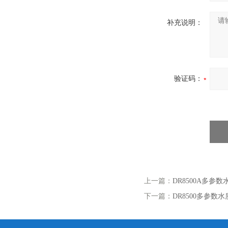
补充说明：
验证码：
上一篇：
DR8500A多参数
下一篇：
DR8500多参数水