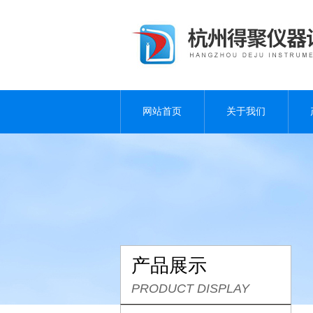
网站首页
关于我们
产品展示
PRODUCT DISPLAY