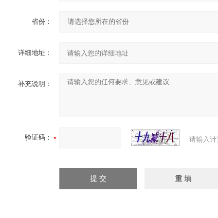
省份：
详细地址：
补充说明：
验证码：
请输入计