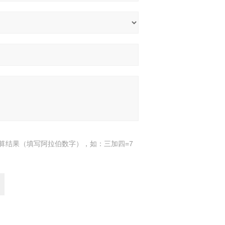
算结果（填写阿拉伯数字），如：三加四=7