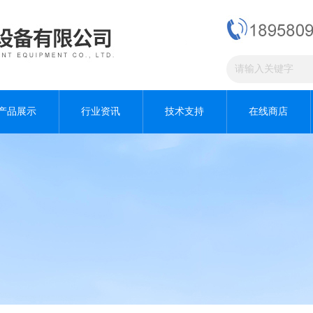
产品展示
行业资讯
技术支持
在线商店