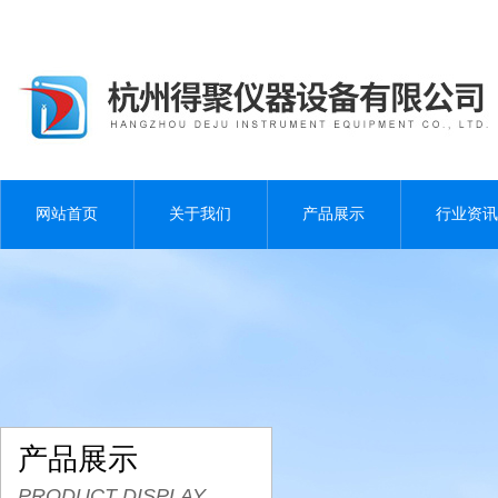
网站首页
关于我们
产品展示
行业资讯
产品展示
PRODUCT DISPLAY