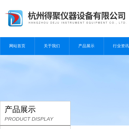
网站首页
关于我们
产品展示
行业资讯
产品展示
PRODUCT DISPLAY