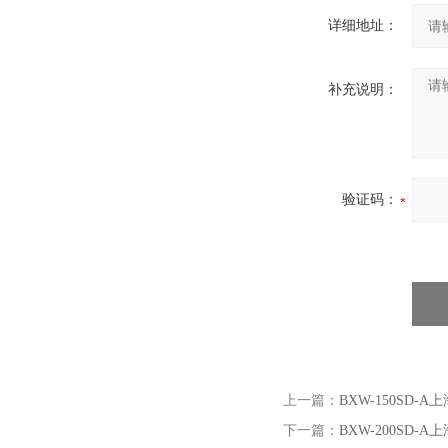
详细地址：
补充说明：
验证码：
上一篇：
BXW-150SD-
下一篇：
BXW-200SD-