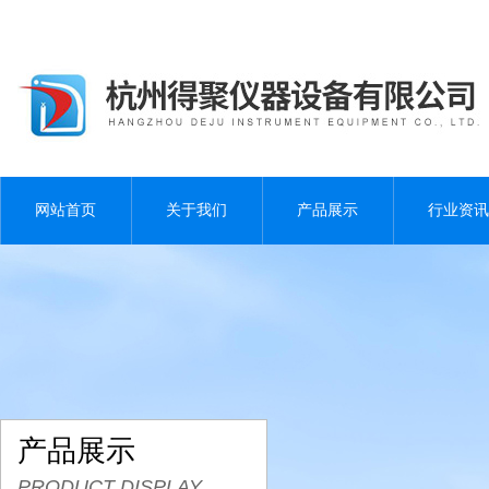
网站首页
关于我们
产品展示
行业资讯
产品展示
PRODUCT DISPLAY