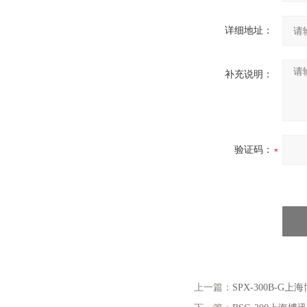
详细地址：
补充说明：
验证码：
上一篇：
SPX-300B-G上