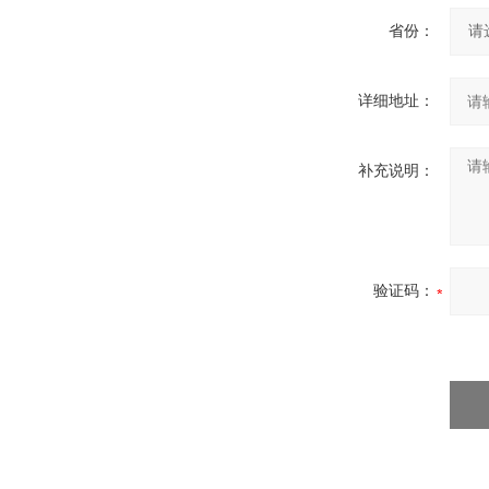
省份：
详细地址：
补充说明：
验证码：