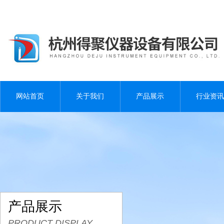
网站首页
关于我们
产品展示
行业资讯
产品展示
PRODUCT DISPLAY