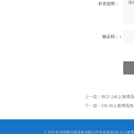
补充说明：
验证码：
上一篇：
BGZ-246上海博
下一篇：
GR-30上海博迅
© 2018 杭州得聚仪器设备有限公司专业提供GR-23