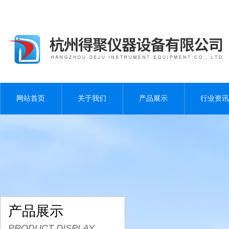
网站首页
关于我们
产品展示
行业资讯
产品展示
PRODUCT DISPLAY