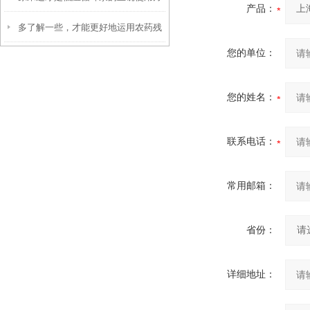
产品：
多了解一些，才能更好地运用农药残
法！
您的单位：
留检测仪
您的姓名：
联系电话：
常用邮箱：
省份：
详细地址：