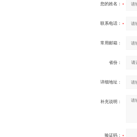
您的姓名：
联系电话：
常用邮箱：
省份：
详细地址：
补充说明：
验证码：