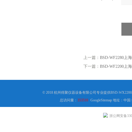
上一篇：
BSD-WF2280
下一篇：
BSD-WF2200
© 2018 杭州得聚仪器设备有限公司专业提供BSD-WX2
总访问量：
353510
GoogleSitemap
地址：中国
浙公网安备3301