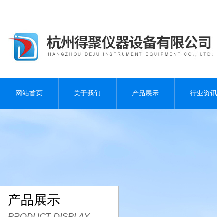
网站首页
关于我们
产品展示
行业资讯
产品展示
PRODUCT DISPLAY