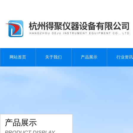
网站首页
关于我们
产品展示
行业资讯
产品展示
PRODUCT DISPLAY