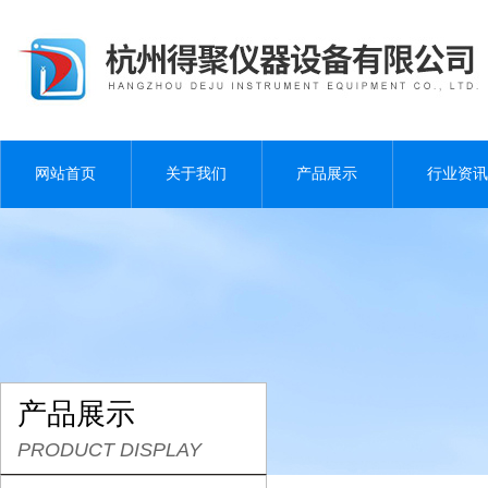
网站首页
关于我们
产品展示
行业资讯
产品展示
PRODUCT DISPLAY