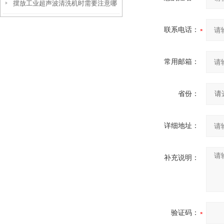
摆放工业超声波清洗机时需要注意哪
选择有哪些考虑因素？
些要点？
联系电话：
常用邮箱：
省份：
详细地址：
补充说明：
验证码：