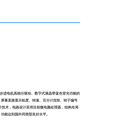
为核心的步进电机高细分驱动、数字式液晶带蓝色背光功能的
，屏幕直接显示粘度、转速、百分计扭矩、转子编号
贴片技术，电路设计采用目前微电脑处理器，结构布局
、功能达到国外同类型良好水平。