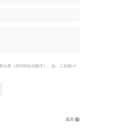
算结果（填写阿拉伯数字），如：三加四=7
返回