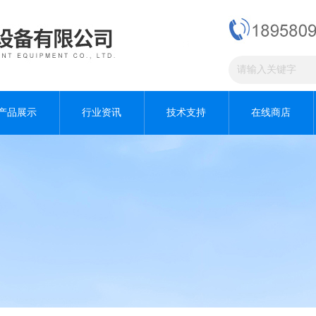
产品展示
行业资讯
技术支持
在线商店