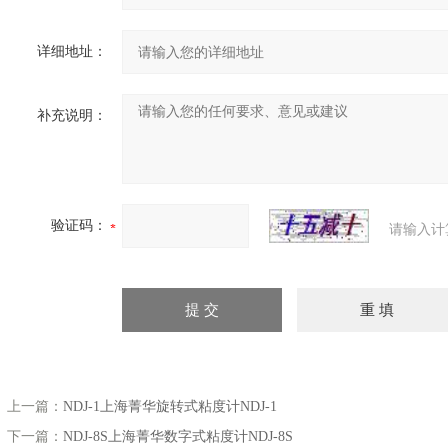
详细地址：
补充说明：
验证码：
请输入计
上一篇：
NDJ-1上海菁华旋转式粘度计NDJ-1
下一篇：
NDJ-8S上海菁华数字式粘度计NDJ-8S