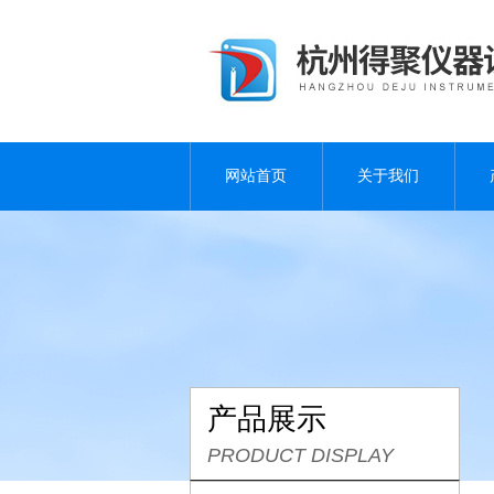
网站首页
关于我们
产品展示
PRODUCT DISPLAY