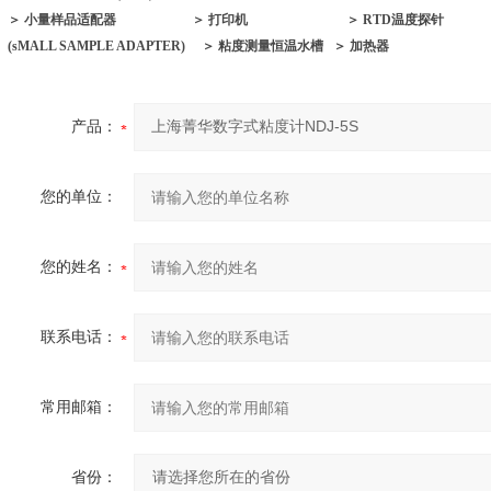
＞ 小量样品适配器 ＞ 打印机 ＞ RTD温度探针
(sMALL SAMPLE ADAPTER) ＞ 粘度测量恒温水槽 ＞ 加热器
产品：
您的单位：
您的姓名：
联系电话：
常用邮箱：
省份：