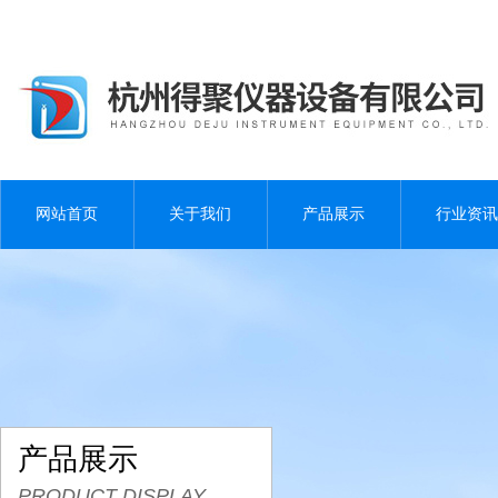
网站首页
关于我们
产品展示
行业资讯
产品展示
PRODUCT DISPLAY