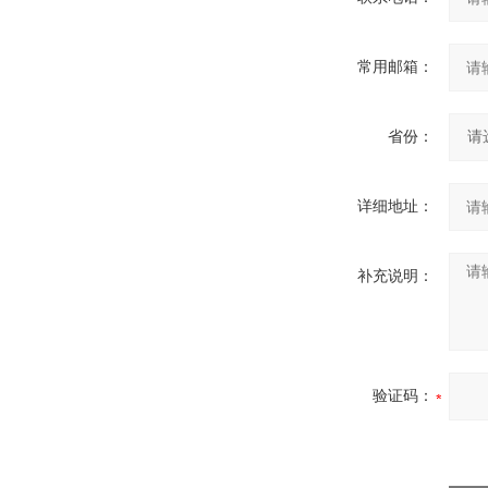
常用邮箱：
省份：
详细地址：
补充说明：
验证码：