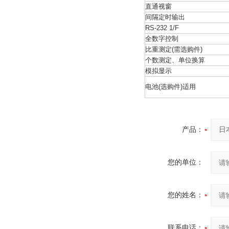
直通视窗
间隔定时输出
RS-232 1/F
全数字控制
比重测定(需选购件)
个数测定、单位换算
模拟显示
电池(选购件)适用
产品：
您的单位：
您的姓名：
联系电话：