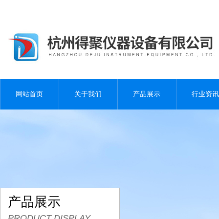
网站首页
关于我们
产品展示
行业资讯
产品展示
PRODUCT DISPLAY