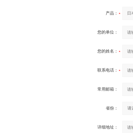
产品：
您的单位：
您的姓名：
联系电话：
常用邮箱：
省份：
详细地址：