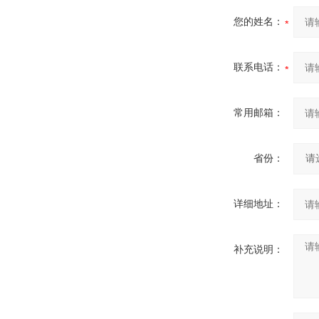
您的姓名：
联系电话：
常用邮箱：
省份：
详细地址：
补充说明：