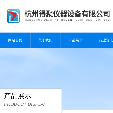
网站首页
关于我们
产品展示
行业资讯
产品展示
PRODUCT DISPLAY