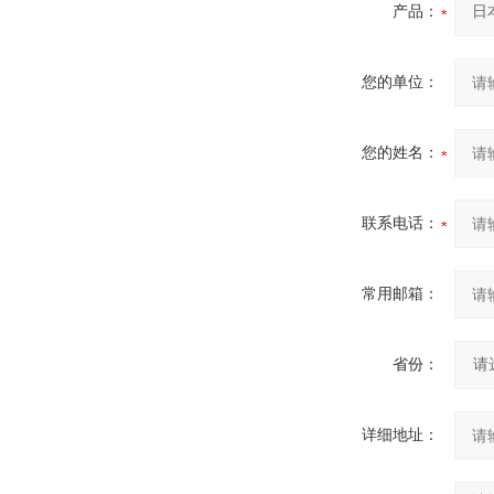
产品：
您的单位：
您的姓名：
联系电话：
常用邮箱：
省份：
详细地址：