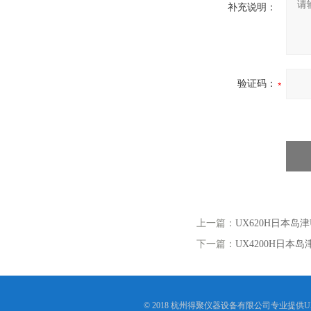
补充说明：
验证码：
上一篇：
UX620H日本岛津
下一篇：
UX4200H日本岛
© 2018 杭州得聚仪器设备有限公司专业提供