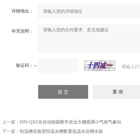
详细地址：
补充说明：
验证码：
请输入计
上一篇：
DJN-QXZ全自动校园教学农业大棚观测小气候气象站
下一篇：
恒温槽实验室恒温水槽数显低温水浴槽水箱