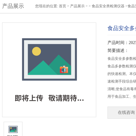
产品展示
您现在的位置:
首页
>
产品展示
> >
食品安全类检测仪器
>食品
食品安全多
产品时间：2025-
简要描述：
食品安全多参数检
食品多参数检测
的快速检测。本仪
速检测手段综合研
清晰,使食品有毒
用于食品加工、
在线咨询