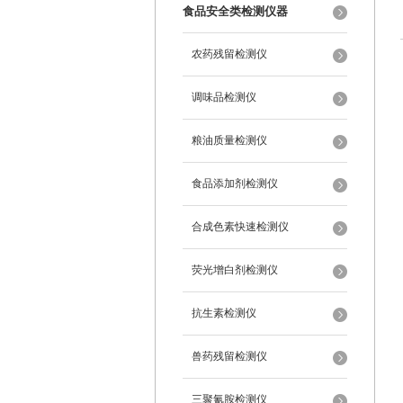
食品安全类检测仪器
农药残留检测仪
调味品检测仪
粮油质量检测仪
食品添加剂检测仪
合成色素快速检测仪
荧光增白剂检测仪
抗生素检测仪
兽药残留检测仪
三聚氰胺检测仪