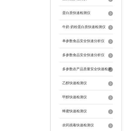
蛋白质快速检测仪
牛奶·奶粉蛋白质快速检测仪
单参数食品安全快速分析仪
多参数食品安全快速分析仪
多参数农产品质量安全快速检测
仪
乙醇快速检测仪
甲醇快速检测仪
蜂蜜快速检测仪
农药残毒快速检测仪