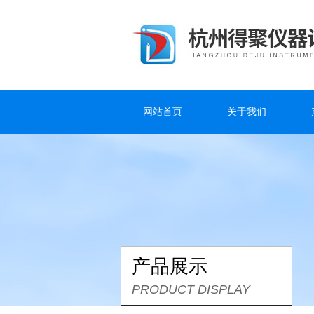
网站首页
关于我们
产品展示
PRODUCT DISPLAY