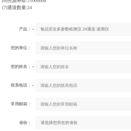
(6)光源寿命:≥100000h
(7)通道数量:24
产品：
您的单位：
您的姓名：
联系电话：
常用邮箱：
省份：