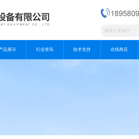
产品展示
行业资讯
技术支持
在线商店