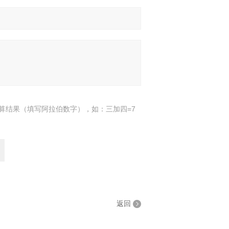
算结果（填写阿拉伯数字），如：三加四=7
返回