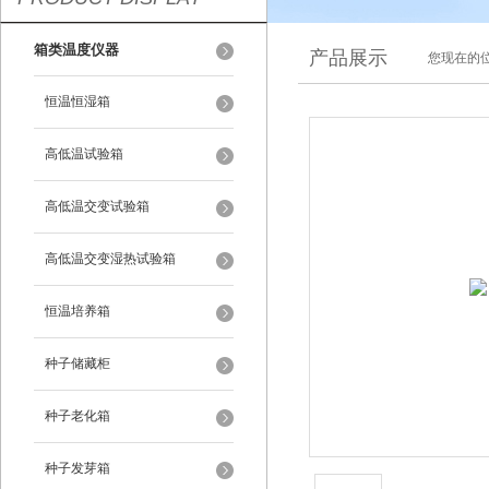
箱类温度仪器
产品展示
您现在的位
恒温恒湿箱
高低温试验箱
高低温交变试验箱
高低温交变湿热试验箱
恒温培养箱
种子储藏柜
种子老化箱
种子发芽箱