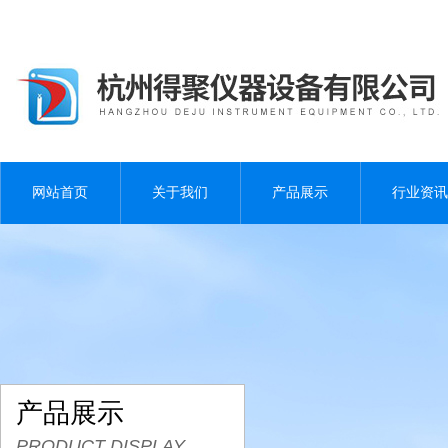
网站首页
关于我们
产品展示
行业资讯
产品展示
PRODUCT DISPLAY