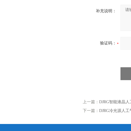
补充说明：
验证码：
上一篇：
DJRG智能液晶
下一篇：
DJRG冷光源人