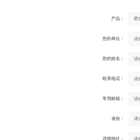
产品：
您的单位：
您的姓名：
联系电话：
常用邮箱：
省份：
详细地址：