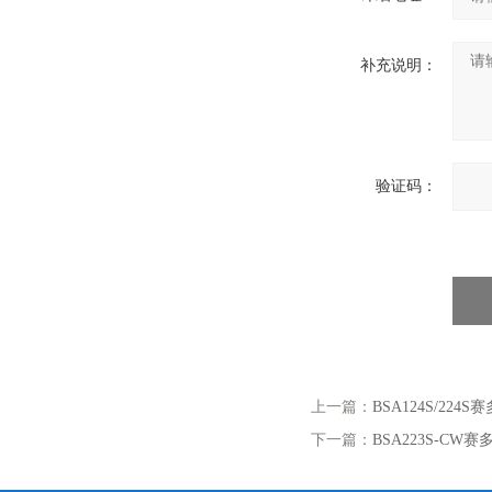
补充说明：
验证码：
上一篇：
BSA124S/224
下一篇：
BSA223S-C