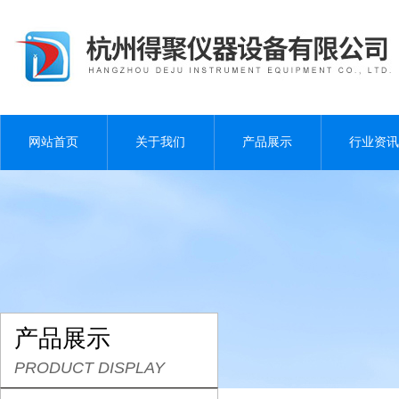
网站首页
关于我们
产品展示
行业资讯
产品展示
PRODUCT DISPLAY