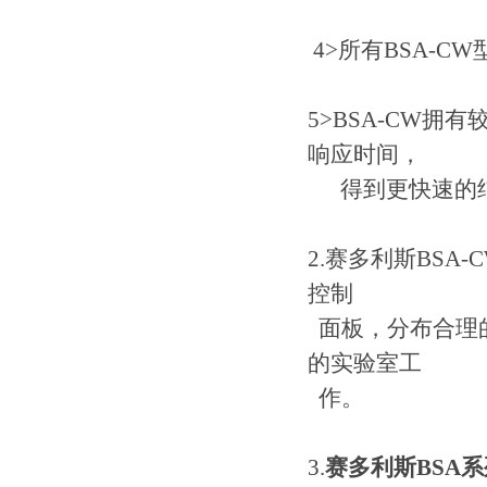
4>所有BSA-
5>BSA-CW
响应时间，
得到更快速的
2.赛多利斯BS
控制
面板，分布合理的
的实验室工
作。
3.
赛多利斯BSA