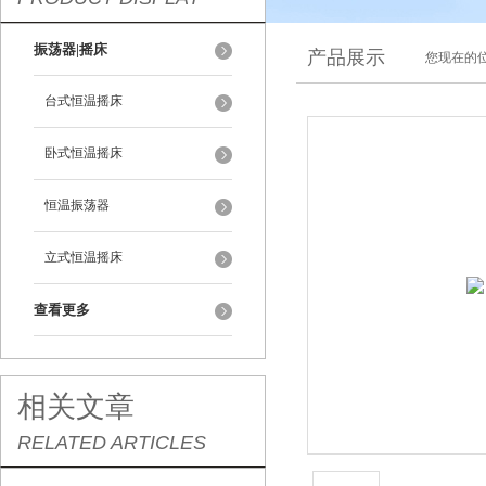
振荡器|摇床
产品展示
您现在的位
台式恒温摇床
卧式恒温摇床
恒温振荡器
立式恒温摇床
查看更多
相关文章
RELATED ARTICLES