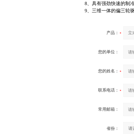
8、具有强劲快速的制
9、
三维一体的偏三轮
产品：
您的单位：
您的姓名：
联系电话：
常用邮箱：
省份：