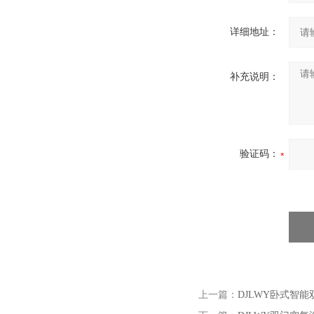
详细地址：
补充说明：
验证码：
上一篇：
DJLWY卧式智