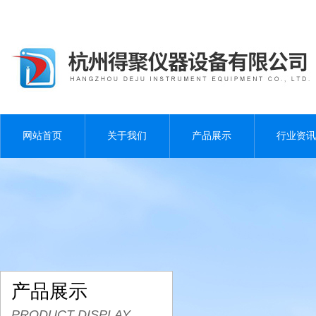
网站首页
关于我们
产品展示
行业资讯
产品展示
PRODUCT DISPLAY